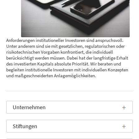
Anforderungen institutioneller Investoren sind anspruchsvoll.
Unter anderem sind sie mit gesetzlichen, regulatorischen oder
risikotechnischen Vorgaben konfrontiert, die individuell
berücksichtigt werden müssen. Dabei hat der langfristige Erhalt
des investierten Kapitals absolute Priorität. Wir beraten und
begleiten institutionelle Investoren mit individuellen Konzepten
und maßgeschneiderten Anlagemöglichkeiten.
Unternehmen
Stiftungen